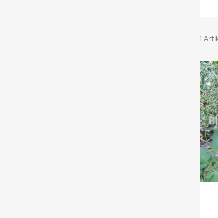
1 Arti