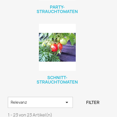
PARTY-
STRAUCHTOMATEN
SCHNITT-
STRAUCHTOMATEN

FILTER
Relevanz
1 - 23 von 23 Artikel(n)