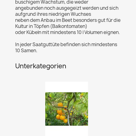
buschigem Wachstum, die weder
angebunden noch ausgegeizt werden und sich
aufgrund ihres niedrigen Wuchses
neben dem Anbau im Beet besonders gut für die
Kultur in Töpfen (Balkontomaten)
oder Kübeln mit mindestens 10 l Volumen eignen.
In jeder Saatguttüte befinden sich mindestens
10 Samen.
Unterkategorien