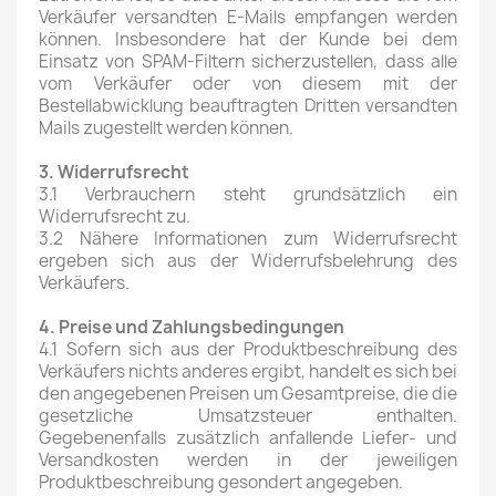
Verkäufer versandten E-Mails empfangen werden
können. Insbesondere hat der Kunde bei dem
Einsatz von SPAM-Filtern sicherzustellen, dass alle
vom Verkäufer oder von diesem mit der
Bestellabwicklung beauftragten Dritten versandten
Mails zugestellt werden können.
3. Widerrufsrecht
3.1 Verbrauchern steht grundsätzlich ein
Widerrufsrecht zu.
3.2 Nähere Informationen zum Widerrufsrecht
ergeben sich aus der Widerrufsbelehrung des
Verkäufers.
4. Preise und Zahlungsbedingungen
4.1 Sofern sich aus der Produktbeschreibung des
Verkäufers nichts anderes ergibt, handelt es sich bei
den angegebenen Preisen um Gesamtpreise, die die
gesetzliche Umsatzsteuer enthalten.
Gegebenenfalls zusätzlich anfallende Liefer- und
Versandkosten werden in der jeweiligen
Produktbeschreibung gesondert angegeben.