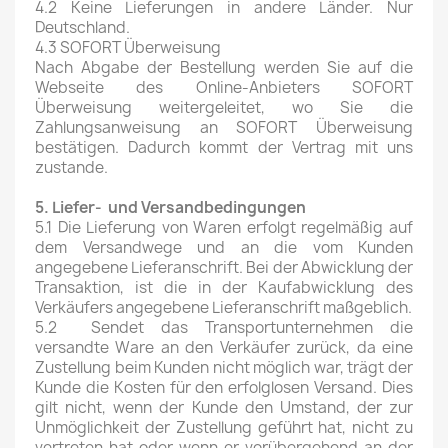
4.2 Keine Lieferungen in andere Länder. Nur
Deutschland.
4.3 SOFORT Überweisung
Nach Abgabe der Bestellung werden Sie auf die
Webseite des Online-Anbieters SOFORT
Überweisung weitergeleitet, wo Sie die
Zahlungsanweisung an SOFORT Überweisung
bestätigen. Dadurch kommt der Vertrag mit uns
zustande.
5. Liefer- und Versandbedingungen
5.1 Die Lieferung von Waren erfolgt regelmäßig auf
dem Versandwege und an die vom Kunden
angegebene Lieferanschrift. Bei der Abwicklung der
Transaktion, ist die in der Kaufabwicklung des
Verkäufers angegebene Lieferanschrift maßgeblich.
5.2 Sendet das Transportunternehmen die
versandte Ware an den Verkäufer zurück, da eine
Zustellung beim Kunden nicht möglich war, trägt der
Kunde die Kosten für den erfolglosen Versand. Dies
gilt nicht, wenn der Kunde den Umstand, der zur
Unmöglichkeit der Zustellung geführt hat, nicht zu
vertreten hat oder wenn er vorübergehend an der