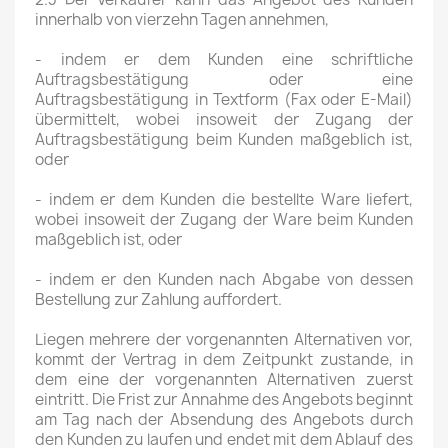
innerhalb von vierzehn Tagen annehmen,
- indem er dem Kunden eine schriftliche
Auftragsbestätigung oder eine
Auftragsbestätigung in Textform (Fax oder E-Mail)
übermittelt, wobei insoweit der Zugang der
Auftragsbestätigung beim Kunden maßgeblich ist,
oder
- indem er dem Kunden die bestellte Ware liefert,
wobei insoweit der Zugang der Ware beim Kunden
maßgeblich ist, oder
- indem er den Kunden nach Abgabe von dessen
Bestellung zur Zahlung auffordert.
Liegen mehrere der vorgenannten Alternativen vor,
kommt der Vertrag in dem Zeitpunkt zustande, in
dem eine der vorgenannten Alternativen zuerst
eintritt. Die Frist zur Annahme des Angebots beginnt
am Tag nach der Absendung des Angebots durch
den Kunden zu laufen und endet mit dem Ablauf des