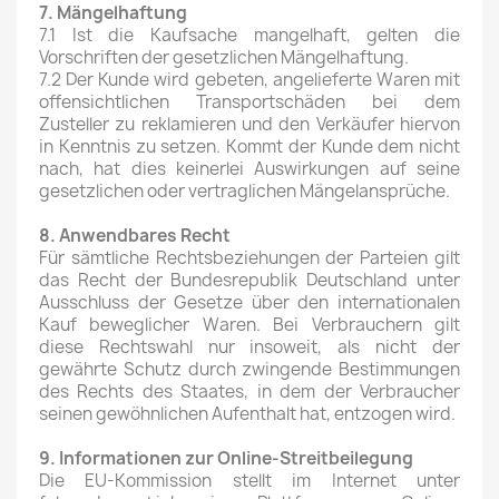
7. Mängelhaftung
7.1 Ist die Kaufsache mangelhaft, gelten die
Vorschriften der gesetzlichen Mängelhaftung.
7.2 Der Kunde wird gebeten, angelieferte Waren mit
offensichtlichen Transportschäden bei dem
Zusteller zu reklamieren und den Verkäufer hiervon
in Kenntnis zu setzen. Kommt der Kunde dem nicht
nach, hat dies keinerlei Auswirkungen auf seine
gesetzlichen oder vertraglichen Mängelansprüche.
8. Anwendbares Recht
Für sämtliche Rechtsbeziehungen der Parteien gilt
das Recht der Bundesrepublik Deutschland unter
Ausschluss der Gesetze über den internationalen
Kauf beweglicher Waren. Bei Verbrauchern gilt
diese Rechtswahl nur insoweit, als nicht der
gewährte Schutz durch zwingende Bestimmungen
des Rechts des Staates, in dem der Verbraucher
seinen gewöhnlichen Aufenthalt hat, entzogen wird.
9. Informationen zur Online-Streitbeilegung
Die EU-Kommission stellt im Internet unter