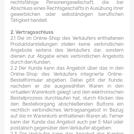
rechtsfähige Personengesellschaft, die bei
Abschluss eines Rechtsgeschäfts in Ausübung ihrer
gewerblichen oder selbständigen beruflichen
Tätigkeit handelt.
2. Vertragsschluss
2.1 Die im Online-Shop des Verkäufers enthaltenen
Produktdarstellungen stellen keine verbindlichen
Angebote seitens des Verkäufers dar, sondern
dienen zur Abgabe eines verbindlichen Angebots
durch den Kunden.
2.2 Der Kunde kann das Angebot über das in den
Online-Shop des Verkäufers integrierte Online-
Bestellformular abgeben. Dabei gibt der Kunde,
nachdem er die ausgewählten Waren in den
virtuellen Warenkorb gelegt und den elektronischen
Bestellprozess durchlaufen hat, durch Klicken des
den Bestellvorgang abschließenden Buttons ein
rechtlich verbindliches Vertragsangebot in Bezug
auf die im Warenkorb enthaltenen Waren ab. Ferner
kann der Kunde das Angebot auch per E-Mail oder
postalisch gegenüber dem Verkäufer abgeben.
2.3 Der Verkäufer kann das Angebot des Kunden