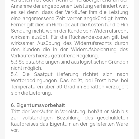
Annahme der angebotenen Leistung verhindert war,
es sei denn, dass der Verkäufer ihm die Leistung
eine angemessene Zeit vorher angekündigt hatte.
Ferner gilt dies im Hinblick auf die Kosten für die Hin
Sendung nicht, wenn der Kunde sein Widerrufsrecht
wirksam ausübt. Für die Rücksendekosten gilt bei
wirksamer Ausübung des Widerrufsrechts durch
den Kunden die in der Widerrufsbelehrung des
Verkäufers hierzu getroffene Regelung.
5.3 Selbstabholungen sind aus logistischen Gründen
nicht möglich.
5.4 Die Saatgut Lieferung richtet sich nach
Wetterbedingungen. Das heißt, bei Frost bzw. bei
Temperaturen über 30 Grad im Schatten verzögert
sich die Lieferung.
6. Eigentumsvorbehalt
Tritt der Verkäufer in Vorleistung, behält er sich bis
zur vollständigen Bezahlung des geschuldeten
Kaufpreises das Eigentum an der gelieferten Ware
vor.