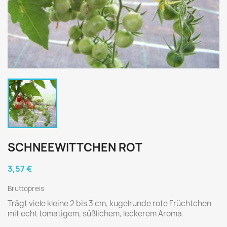
SCHNEEWITTCHEN ROT
3,57 €
Bruttopreis
Trägt viele kleine 2 bis 3 cm, kugelrunde rote Früchtchen
mit echt tomatigem, süßlichem, leckerem Aroma.