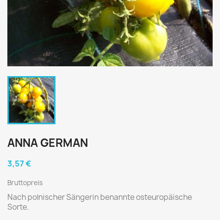
ANNA GERMAN
3,57 €
Bruttopreis
Nach polnischer Sängerin benannte osteuropäische
Sorte.