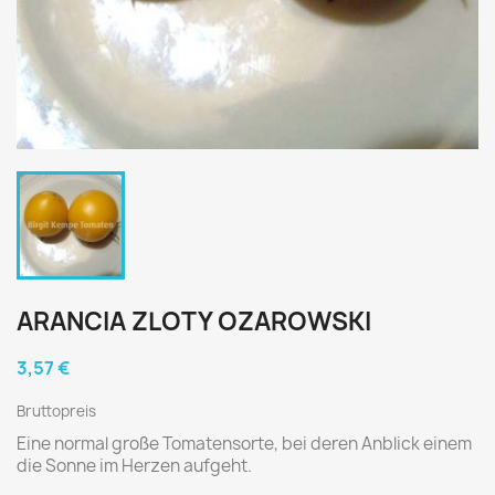
ARANCIA ZLOTY OZAROWSKI
3,57 €
Bruttopreis
Eine normal große Tomatensorte, bei deren Anblick einem
die Sonne im Herzen aufgeht.