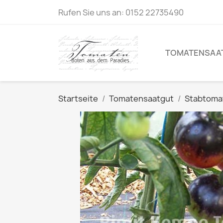
Rufen Sie uns an:
0152 22735490
TOMATENSAA
Startseite
Tomatensaatgut
Stabtoma