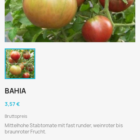
BAHIA
3,57 €
Bruttopreis
Mittelhohe Stabtomate mit fast runder, weinroter bis
braunroter Frucht.