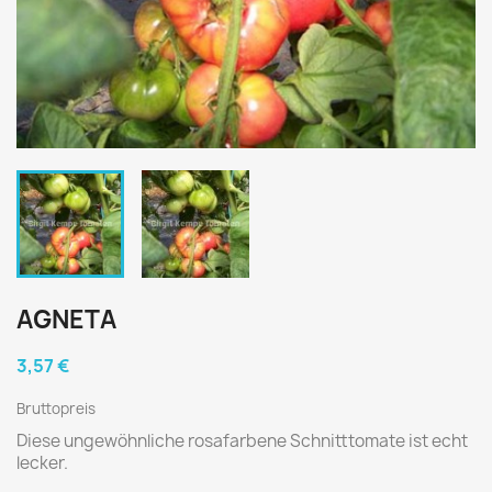
AGNETA
3,57 €
Bruttopreis
Diese ungewöhnliche rosafarbene Schnitttomate ist echt
lecker.