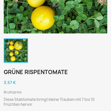
GRÜNE RISPENTOMATE
3,57 €
Bruttopreis
Diese Stabtomate bringt kleine Trauben mit 7 bis 10
Früchten hervor.